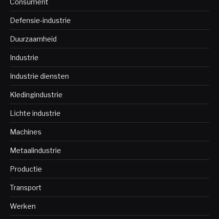
Consument
Defensie-industrie
Duurzaamheid
Industrie
Industrie diensten
Kledingindustrie
Lichte industrie
Machines
Metaalindustrie
Productie
Transport
Werken