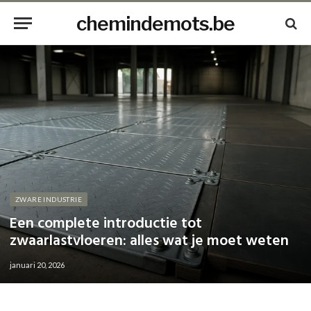
chemindemots.be
ZWARE INDUSTRIE
Een complete introductie tot
zwaarlastvloeren: alles wat je moet weten
januari 20, 2026