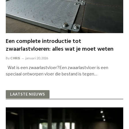
Een complete introductie tot
zwaarlastvloeren: alles wat je moet weten
By
CHRIS
januari 20, 2026
Wat is een zwaarlastvloer?Een zwaarlastvloer is een
speciaal ontworpen vloer die bestand is tegen…
LAATSTE NIEUWS