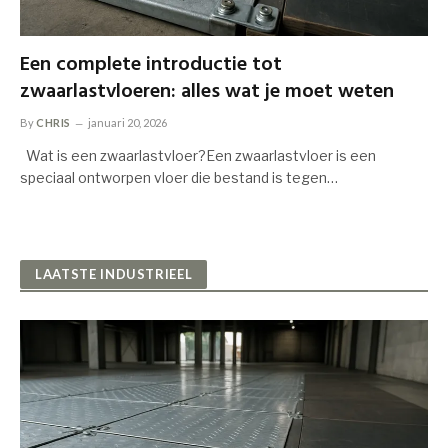
Een complete introductie tot
zwaarlastvloeren: alles wat je moet weten
By
CHRIS
januari 20, 2026
Wat is een zwaarlastvloer?Een zwaarlastvloer is een
speciaal ontworpen vloer die bestand is tegen…
LAATSTE INDUSTRIEEL