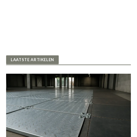
LAATSTE ARTIKELEN