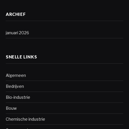
ARCHIEF
januari 2026
SNELLE LINKS
Algemeen
Bedrijven
Bio-industrie
Bouw
Chemische industrie