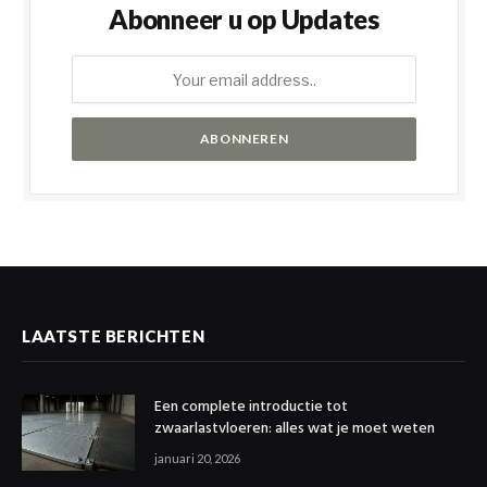
Abonneer u op Updates
LAATSTE BERICHTEN
Een complete introductie tot
zwaarlastvloeren: alles wat je moet weten
januari 20, 2026