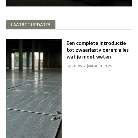
LAATSTE UPDATES
Een complete introductie
tot zwaarlastvloeren: alles
wat je moet weten
By
CHRIS
januari 20, 2026