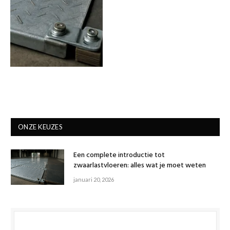
ONZE KEUZES
Een complete introductie tot
zwaarlastvloeren: alles wat je moet weten
januari 20, 2026