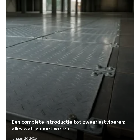
Een complete introductie tot zwaarlastvloeren:
alles wat je moet weten
januari 20, 2026