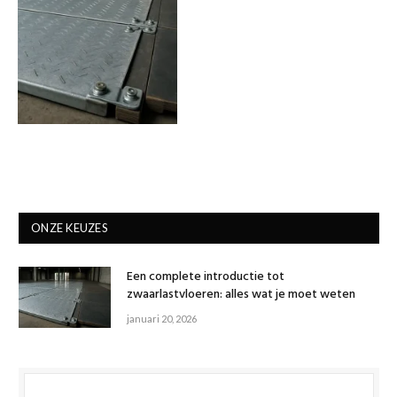
ONZE KEUZES
Een complete introductie tot
zwaarlastvloeren: alles wat je moet weten
januari 20, 2026