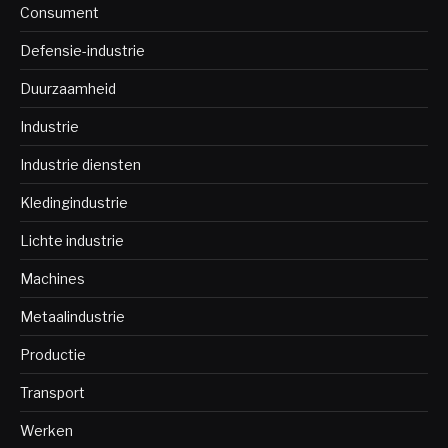
Consument
Defensie-industrie
Duurzaamheid
Industrie
Industrie diensten
Kledingindustrie
Lichte industrie
Machines
Metaalindustrie
Productie
Transport
Werken