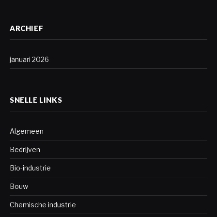
ARCHIEF
januari 2026
SNELLE LINKS
Algemeen
Bedrijven
Bio-industrie
Bouw
Chemische industrie